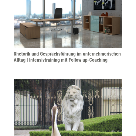
Rhetorik und Gesprächsführung im unternehmerischen
Alltag | Intensivtraining mit Follow up-Coaching