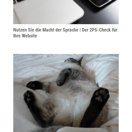
Nutzen Sie die Macht der Sprache | Der 2PS-Check für
Ihre Website