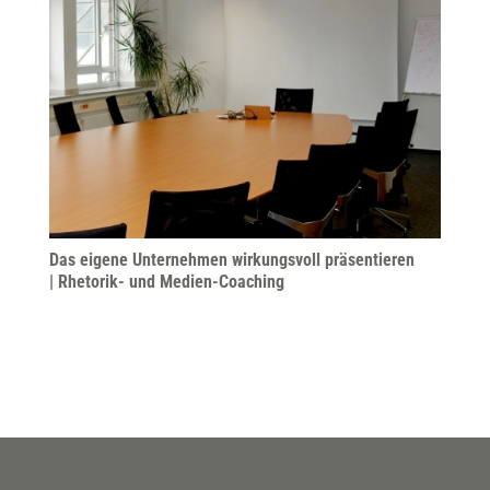
Das eigene Unternehmen wirkungsvoll präsentieren
| Rhetorik- und Medien-Coaching