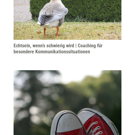
Echtsein, wenn’s schwierig wird | Coaching für
besondere Kommunikationssituationen