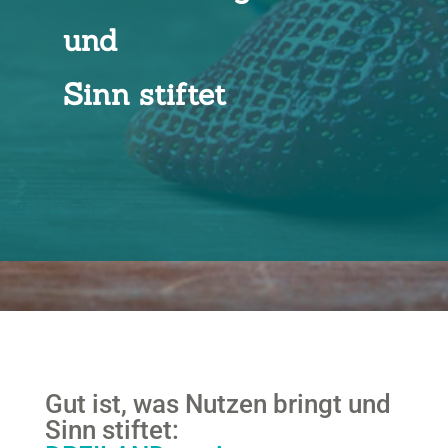
und
Sinn stiftet
Gut ist, was Nutzen bringt und
Sinn stiftet: