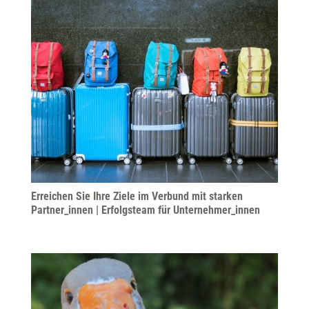
Erreichen Sie Ihre Ziele im Verbund mit starken
Partner_innen | Erfolgsteam für Unternehmer_innen