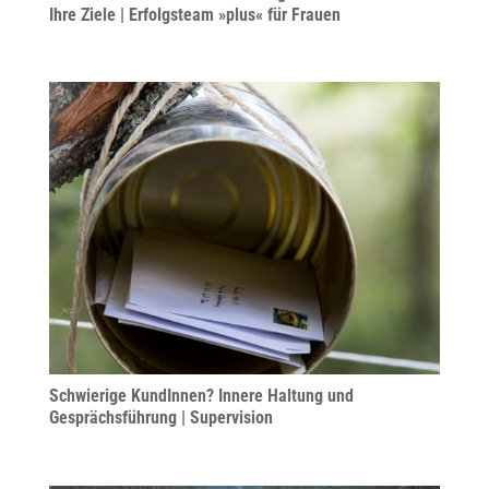
Ihre Ziele | Erfolgsteam »plus« für Frauen
Schwierige KundInnen? Innere Haltung und
Gesprächsführung | Supervision