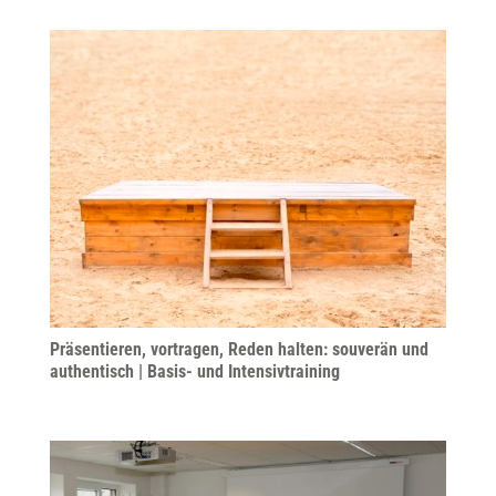
Präsentieren, vortragen, Reden halten: souverän und
authentisch | Basis- und Intensivtraining