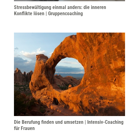
Stress­be­wäl­tigung einmal anders: die inneren
Konflikte lösen | Gruppen­coaching
Die Berufung finden und umsetzen | Intensiv-Coaching
für Frauen