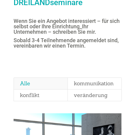
DREILANDseminare
Wenn Sie ein Angebot interessiert – für sich
selbst oder Ihre Einrichtung_Ihr
Unternehmen – schreiben Sie mir.
Sobald 3-4 Teilnehmende angemeldet sind,
vereinbaren wir einen Termin.
Alle
kommunikation
konflikt
veränderung