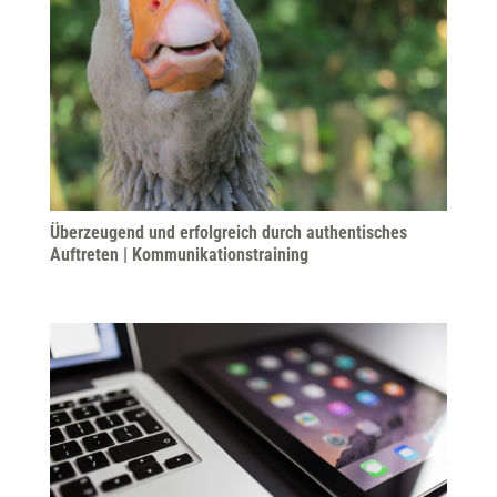
Überzeugend und erfolgreich durch authentisches
Auftreten | Kommunikationstraining