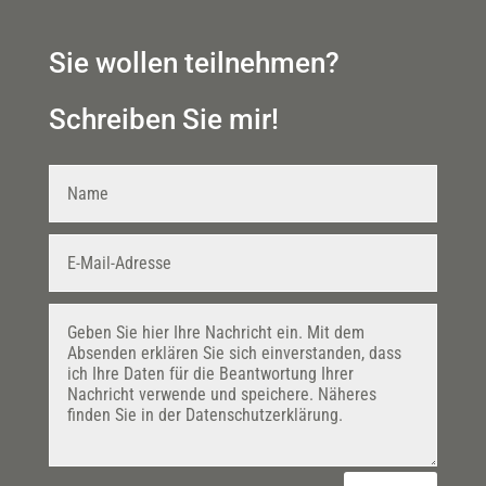
Sie wollen teilnehmen?
Schreiben Sie mir!