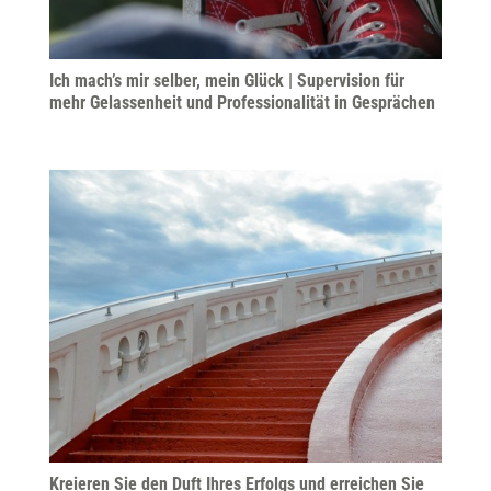
Ich mach’s mir selber, mein Glück | Supervision für
mehr Gelassenheit und Professionalität in Gesprächen
Kreieren Sie den Duft Ihres Erfolgs und erreichen Sie